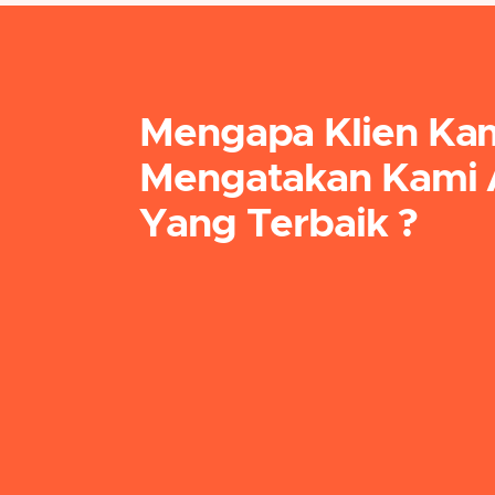
Mengapa Klien Ka
Mengatakan Kami 
Yang Terbaik ?