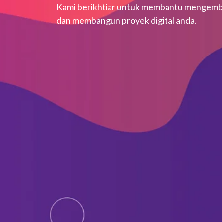
Kami berikhtiar untuk membantu mengemb
dan membangun proyek digital anda.