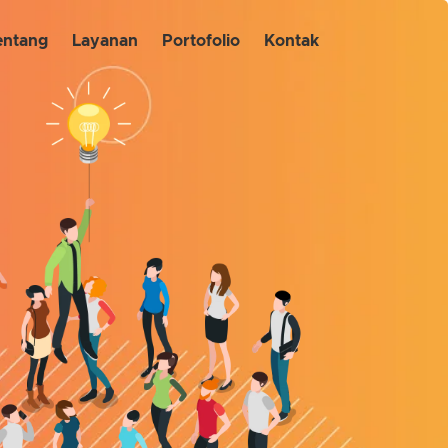
entang
Layanan
Portofolio
Kontak