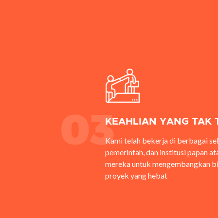
KEAHLIAN YANG TAK 
Kami telah bekerja di berbagai s
pemerintah, dan institusi papan 
mereka untuk mengembangkan bi
proyek yang hebat