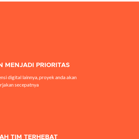
 MENJADI PRIORITAS
nsi digital lainnya, proyek anda akan
erjakan secepatnya
AH TIM TERHEBAT