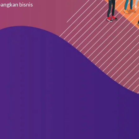
angkan bisnis