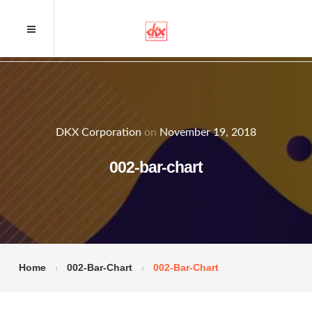
DKX Corporation
on
November 19, 2018
002-bar-chart
Home
002-Bar-Chart
002-Bar-Chart