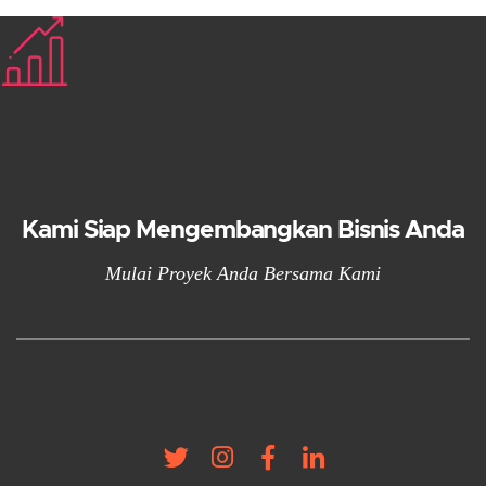
Kami Siap Mengembangkan Bisnis Anda
Mulai Proyek Anda Bersama Kami