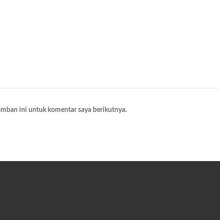
amban ini untuk komentar saya berikutnya.