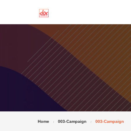
Home
003-Campaign
003-Campaign