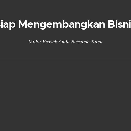
Siap Mengembangkan Bisni
Mulai Proyek Anda Bersama Kami