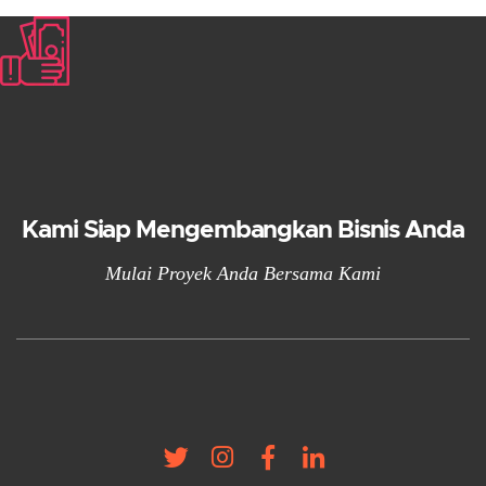
Kami Siap Mengembangkan Bisnis Anda
Mulai Proyek Anda Bersama Kami