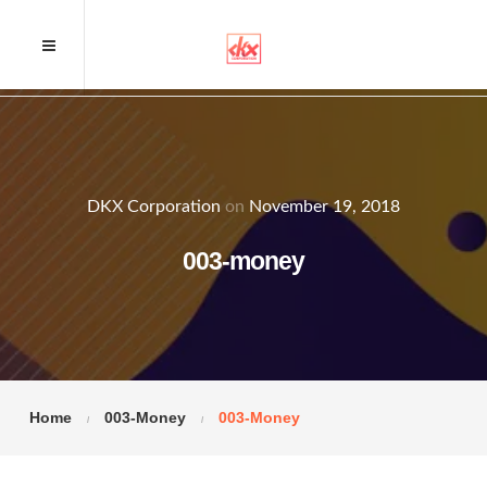
DKX Corporation
on
November 19, 2018
003-money
Home
003-Money
003-Money