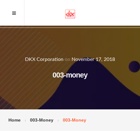
DKX Corporation
on
November 17, 2018
003-money
Home
003-Money
003-Money