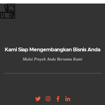
Kami Siap Mengembangkan Bisnis Anda
Mulai Proyek Anda Bersama Kami