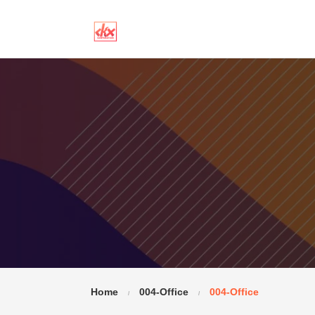
Home
004-Office
004-Office