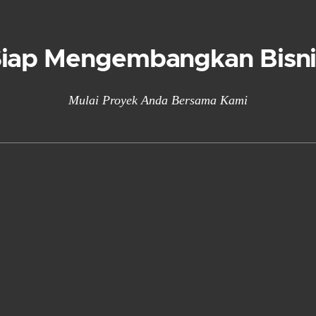
Siap Mengembangkan Bisni
Mulai Proyek Anda Bersama Kami