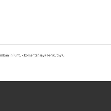
amban ini untuk komentar saya berikutnya.