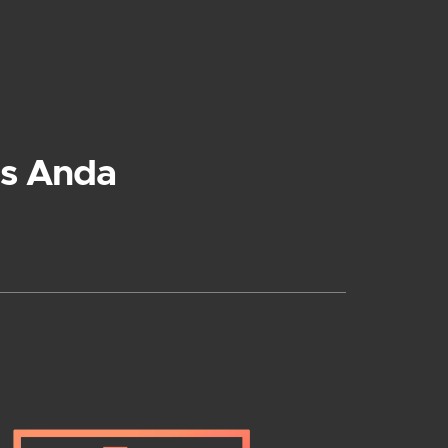
s Anda