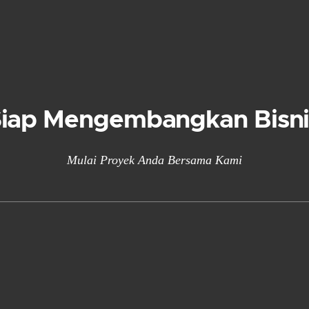
Siap Mengembangkan Bisni
Mulai Proyek Anda Bersama Kami