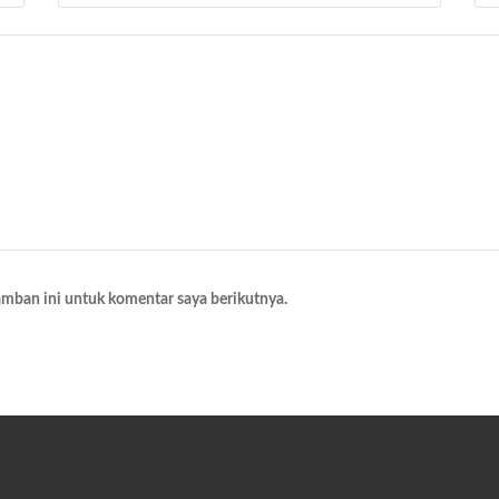
amban ini untuk komentar saya berikutnya.