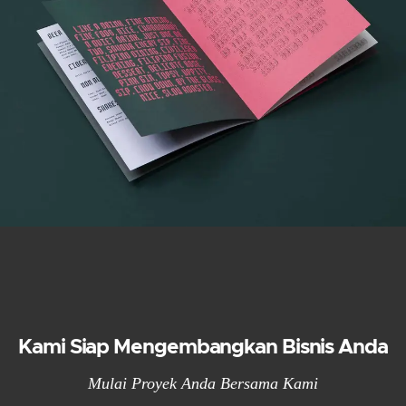
Kami Siap Mengembangkan Bisnis Anda
Mulai Proyek Anda Bersama Kami