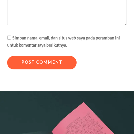
Simpan nama, email, dan situs web saya pada peramban ini
untuk komentar saya berikutnya.