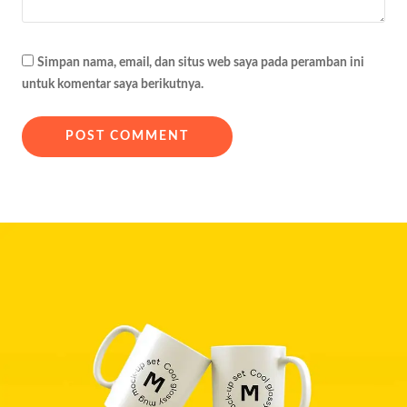
Simpan nama, email, dan situs web saya pada peramban ini
untuk komentar saya berikutnya.