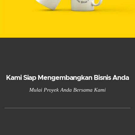
Kami Siap Mengembangkan Bisnis Anda
Mulai Proyek Anda Bersama Kami