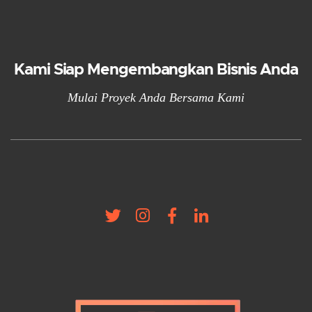
Kami Siap Mengembangkan Bisnis Anda
Mulai Proyek Anda Bersama Kami