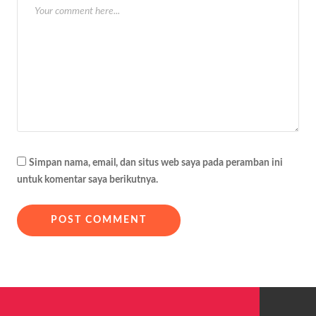
Simpan nama, email, dan situs web saya pada peramban ini
untuk komentar saya berikutnya.