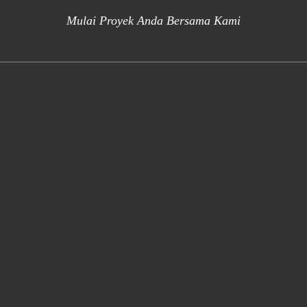
Mulai Proyek Anda Bersama Kami