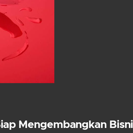
Siap Mengembangkan Bisni