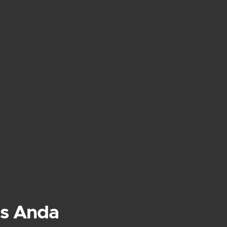
s Anda