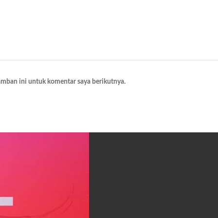
amban ini untuk komentar saya berikutnya.