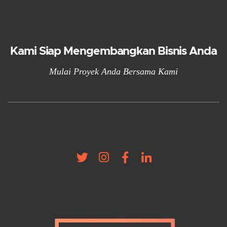
Kami Siap Mengembangkan Bisnis Anda
Mulai Proyek Anda Bersama Kami