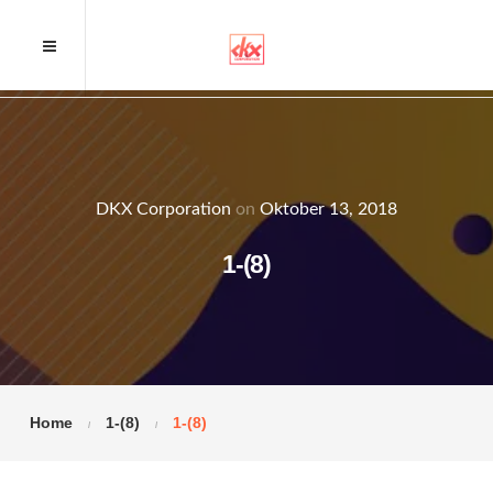
DKX Corporation
on
Oktober 13, 2018
1-(8)
Home
1-(8)
1-(8)