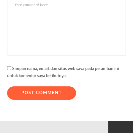
Simpan nama, email, dan situs web saya pada peramban ini
untuk komentar saya berikutnya.