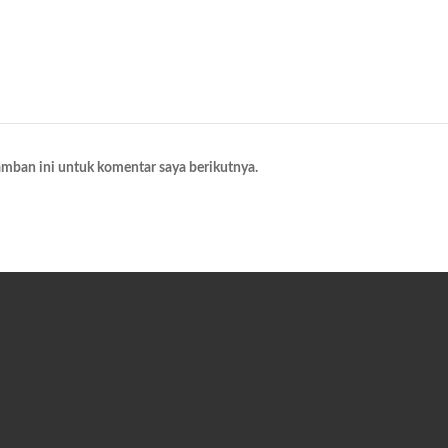
amban ini untuk komentar saya berikutnya.