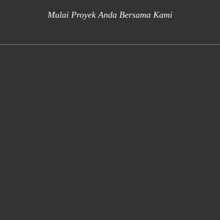
Mulai Proyek Anda Bersama Kami