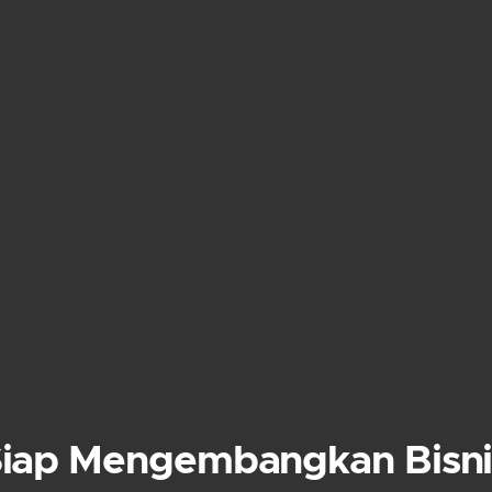
Siap Mengembangkan Bisni