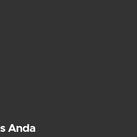
s Anda