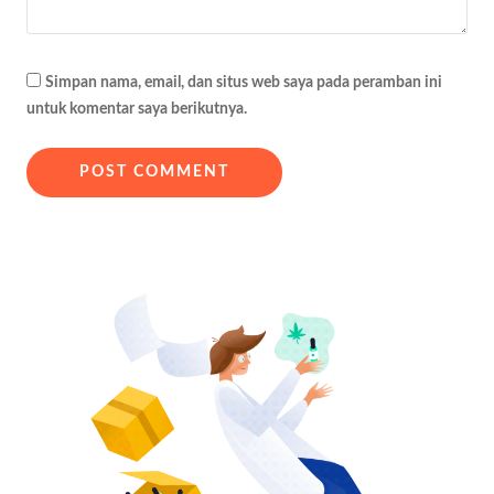
Simpan nama, email, dan situs web saya pada peramban ini
untuk komentar saya berikutnya.