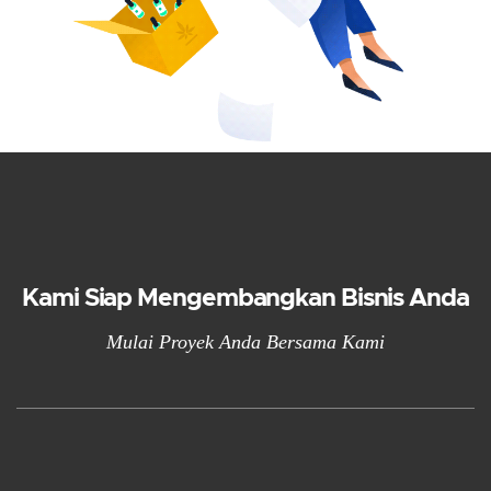
Kami Siap Mengembangkan Bisnis Anda
Mulai Proyek Anda Bersama Kami