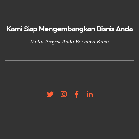
Kami Siap Mengembangkan Bisnis Anda
Mulai Proyek Anda Bersama Kami