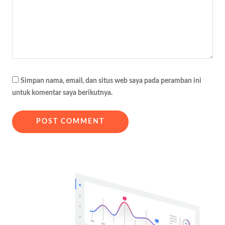
Simpan nama, email, dan situs web saya pada peramban ini
untuk komentar saya berikutnya.