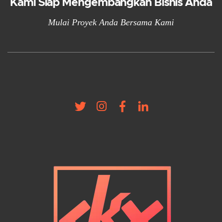
Kami Siap Mengembangkan Bisnis Anda
Mulai Proyek Anda Bersama Kami