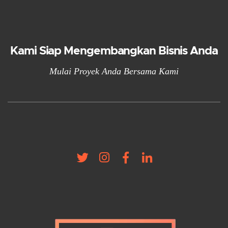
Kami Siap Mengembangkan Bisnis Anda
Mulai Proyek Anda Bersama Kami