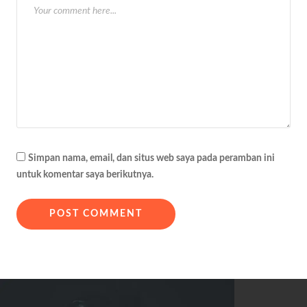
Simpan nama, email, dan situs web saya pada peramban ini
untuk komentar saya berikutnya.