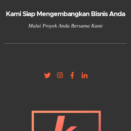
Kami Siap Mengembangkan Bisnis Anda
Mulai Proyek Anda Bersama Kami