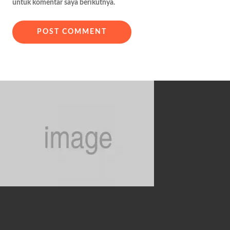
untuk komentar saya berikutnya.