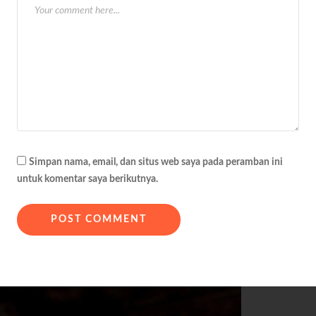
Simpan nama, email, dan situs web saya pada peramban ini
untuk komentar saya berikutnya.