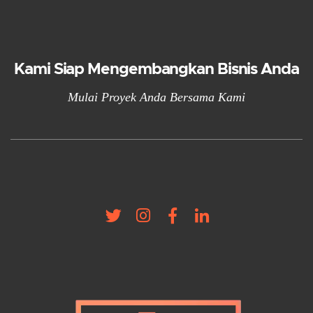
Kami Siap Mengembangkan Bisnis Anda
Mulai Proyek Anda Bersama Kami