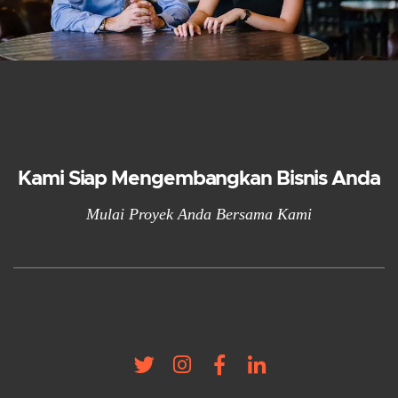
Kami Siap Mengembangkan Bisnis Anda
Mulai Proyek Anda Bersama Kami