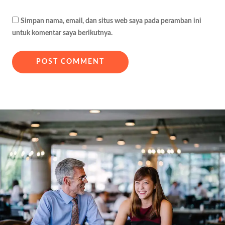
Simpan nama, email, dan situs web saya pada peramban ini
untuk komentar saya berikutnya.