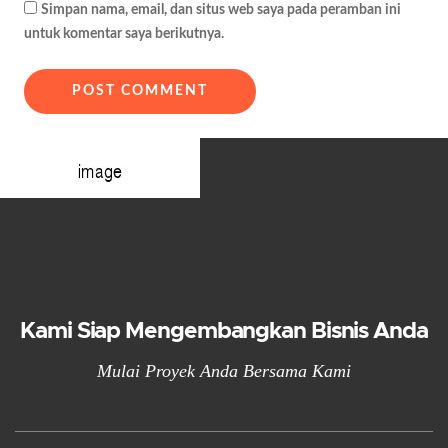
Simpan nama, email, dan situs web saya pada peramban ini
untuk komentar saya berikutnya.
Kami Siap Mengembangkan Bisnis Anda
Mulai Proyek Anda Bersama Kami