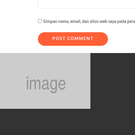
Simpan nama, email, dan situs web saya pada per