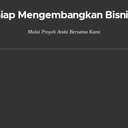
Siap Mengembangkan Bisni
Mulai Proyek Anda Bersama Kami