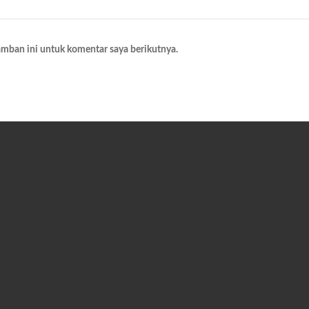
amban ini untuk komentar saya berikutnya.