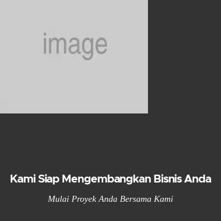
Kami Siap Mengembangkan Bisnis Anda
Mulai Proyek Anda Bersama Kami