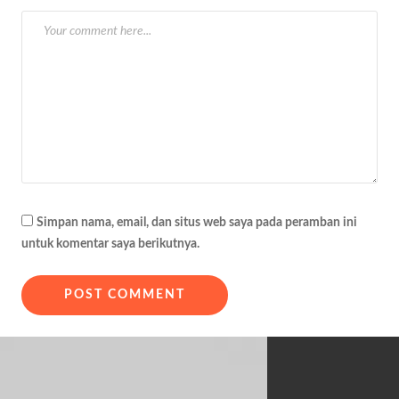
Simpan nama, email, dan situs web saya pada peramban ini
untuk komentar saya berikutnya.