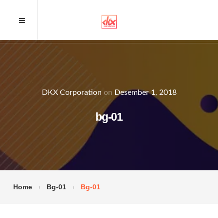
DKX Corporation
on
Desember 1, 2018
bg-01
Home
Bg-01
Bg-01