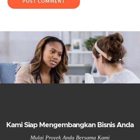
Kami Siap Mengembangkan Bisnis Anda
Mulai Proyek Anda Bersama Kami