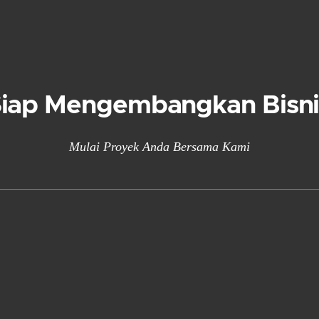
Siap Mengembangkan Bisni
Mulai Proyek Anda Bersama Kami