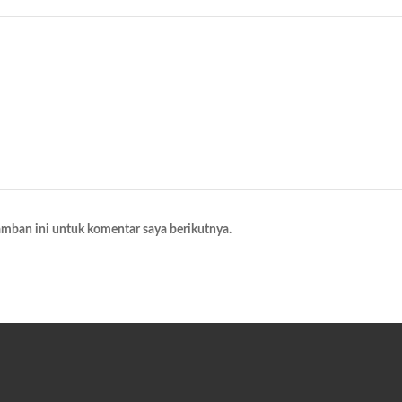
amban ini untuk komentar saya berikutnya.