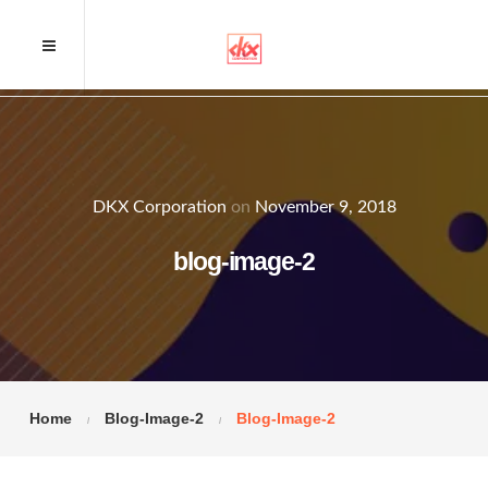
DKX Corporation
on
November 9, 2018
blog-image-2
Home
Blog-Image-2
Blog-Image-2