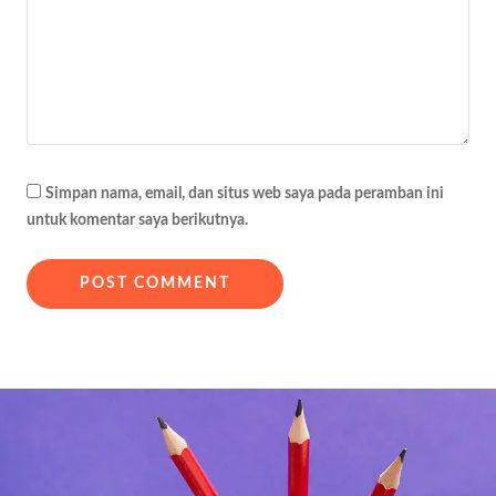
Simpan nama, email, dan situs web saya pada peramban ini
untuk komentar saya berikutnya.