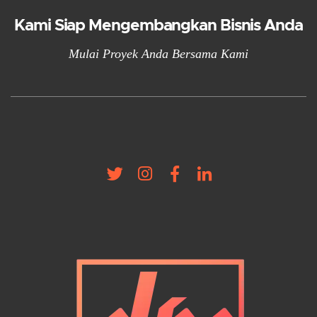
Kami Siap Mengembangkan Bisnis Anda
Mulai Proyek Anda Bersama Kami