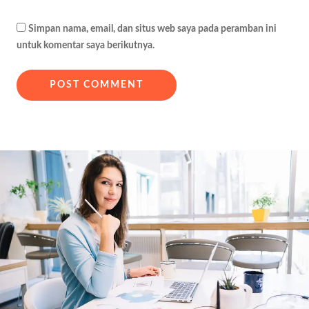
Simpan nama, email, dan situs web saya pada peramban ini
untuk komentar saya berikutnya.