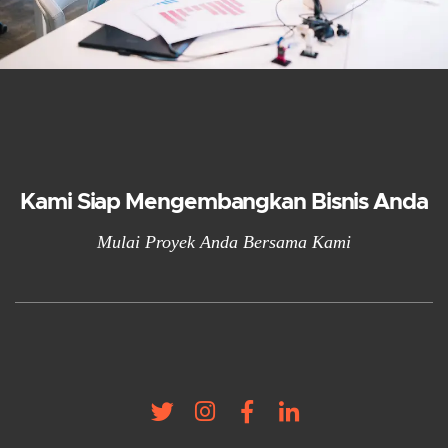
Kami Siap Mengembangkan Bisnis Anda
Mulai Proyek Anda Bersama Kami