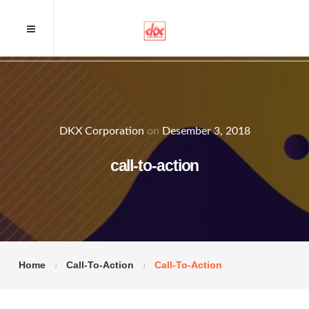
DKX Corporation
on
Desember 3, 2018
call-to-action
Home
Call-To-Action
Call-To-Action