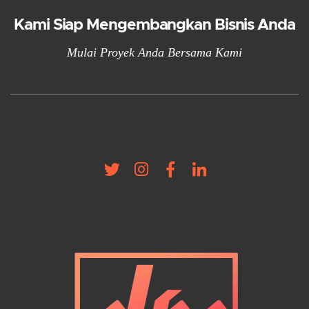
Kami Siap Mengembangkan Bisnis Anda
Mulai Proyek Anda Bersama Kami