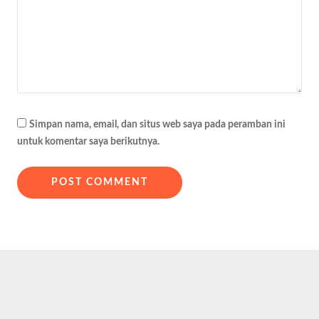
Simpan nama, email, dan situs web saya pada peramban ini
untuk komentar saya berikutnya.