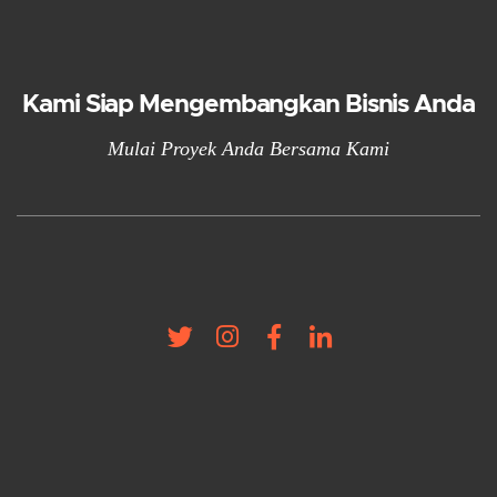
Kami Siap Mengembangkan Bisnis Anda
Mulai Proyek Anda Bersama Kami