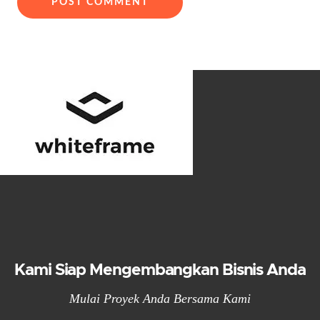
Kami Siap Mengembangkan Bisnis Anda
Mulai Proyek Anda Bersama Kami