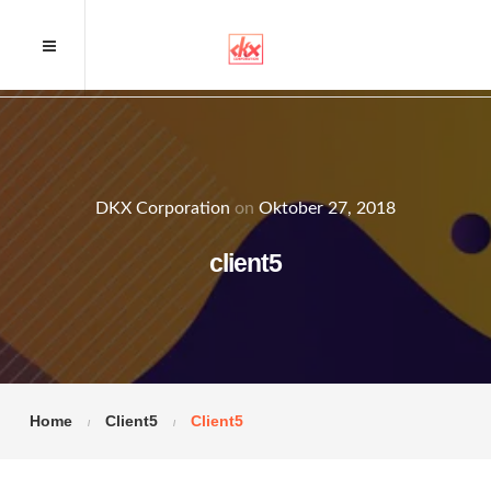
DKX Corporation
on
Oktober 27, 2018
client5
Home
Client5
Client5