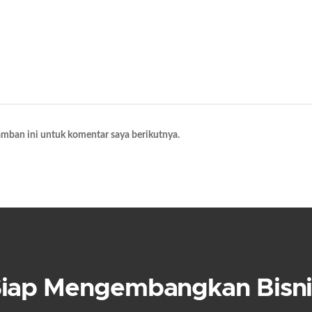
amban ini untuk komentar saya berikutnya.
Siap Mengembangkan Bisni