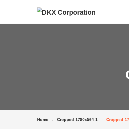
Home
Cropped-1780x564-1
Cropped-17