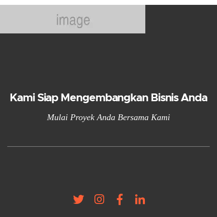
Kami Siap Mengembangkan Bisnis Anda
Mulai Proyek Anda Bersama Kami