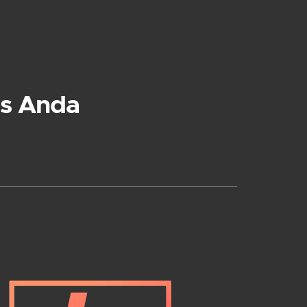
s Anda