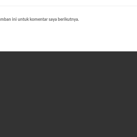
amban ini untuk komentar saya berikutnya.