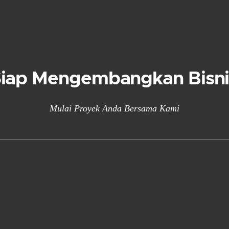
Siap Mengembangkan Bisni
Mulai Proyek Anda Bersama Kami