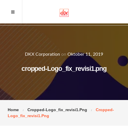
DKX Corporation
on
Oktober 11, 2019
cropped-Logo_fix_revisi1.png
Home
Cropped-Logo_fix_revisi1.png
Cropped-
Logo_fix_revisi1.png