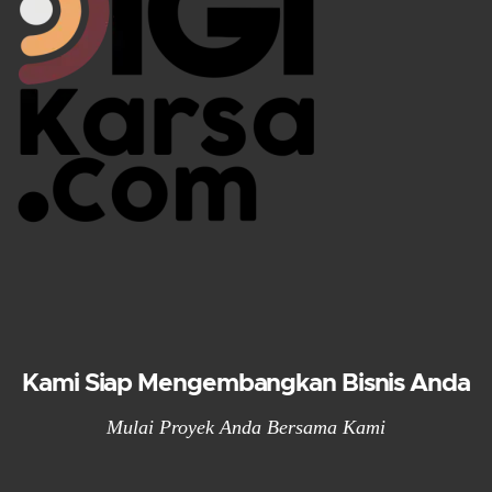
Kami Siap Mengembangkan Bisnis Anda
Mulai Proyek Anda Bersama Kami