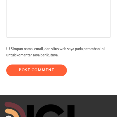
Simpan nama, email, dan situs web saya pada peramban ini
untuk komentar saya berikutnya.