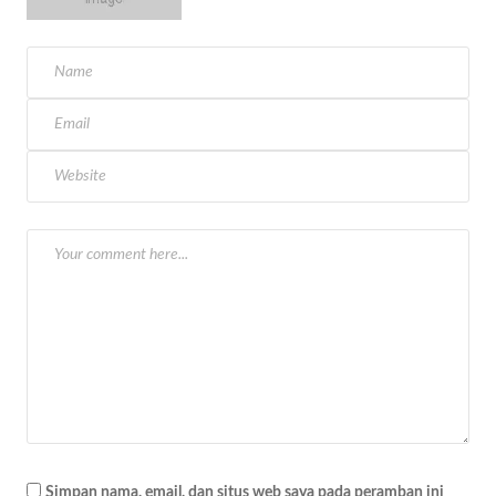
Simpan nama, email, dan situs web saya pada peramban ini