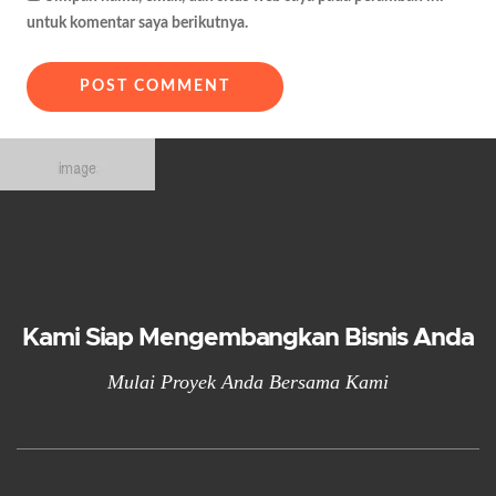
untuk komentar saya berikutnya.
Kami Siap Mengembangkan Bisnis Anda
Mulai Proyek Anda Bersama Kami