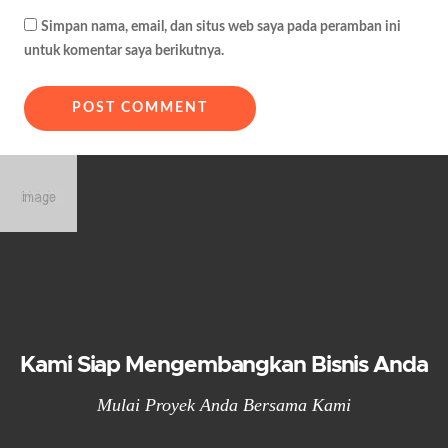
Simpan nama, email, dan situs web saya pada peramban ini
untuk komentar saya berikutnya.
Kami Siap Mengembangkan Bisnis Anda
Mulai Proyek Anda Bersama Kami