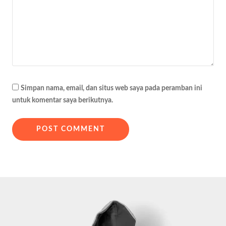
Simpan nama, email, dan situs web saya pada peramban ini
untuk komentar saya berikutnya.