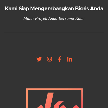
Kami Siap Mengembangkan Bisnis Anda
Mulai Proyek Anda Bersama Kami