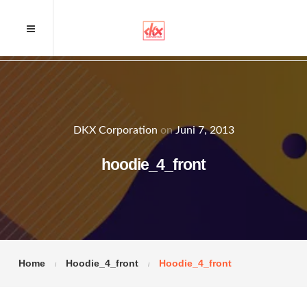
DKX Corporation
on
Juni 7, 2013
hoodie_4_front
Home
Hoodie_4_front
Hoodie_4_front