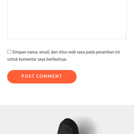
Simpan nama, email, dan situs web saya pada peramban ini
untuk komentar saya berikutnya.