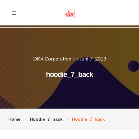
DKX Corporation
on
Juni 7, 2013
hoodie_7_back
Home
Hoodie_7_back
Hoodie_7_back