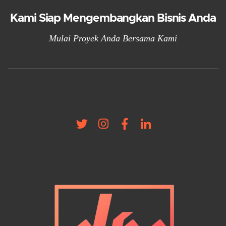
Kami Siap Mengembangkan Bisnis Anda
Mulai Proyek Anda Bersama Kami