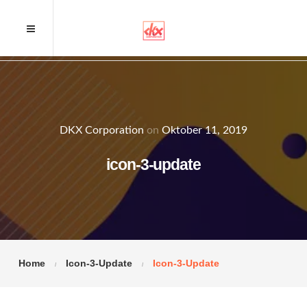
DKX Corporation
on
Oktober 11, 2019
icon-3-update
Home
Icon-3-Update
Icon-3-Update