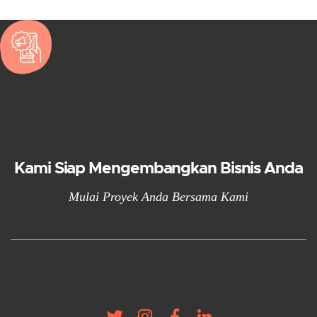
Kami Siap Mengembangkan Bisnis Anda
Mulai Proyek Anda Bersama Kami