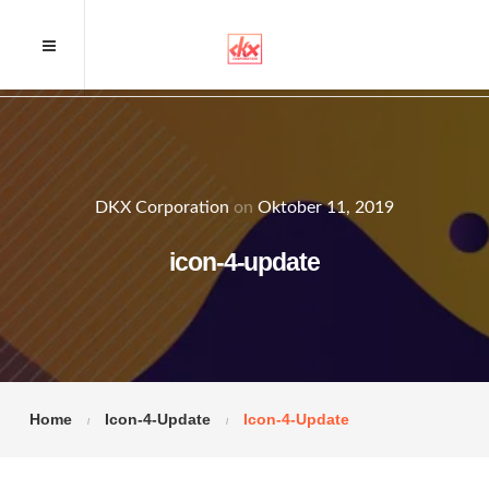
DKX Corporation
on
Oktober 11, 2019
icon-4-update
Home
Icon-4-Update
Icon-4-Update