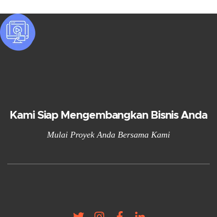
Kami Siap Mengembangkan Bisnis Anda
Mulai Proyek Anda Bersama Kami