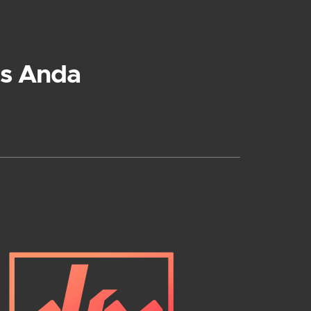
s Anda