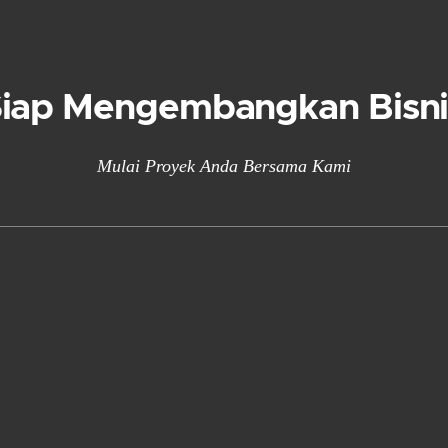
Siap Mengembangkan Bisni
Mulai Proyek Anda Bersama Kami