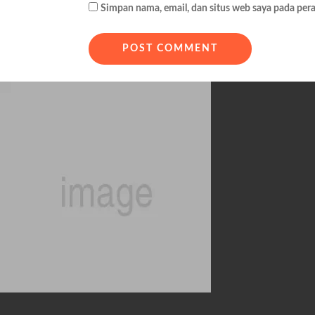
Simpan nama, email, dan situs web saya pada per