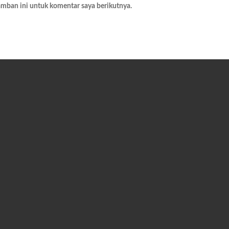
amban ini untuk komentar saya berikutnya.