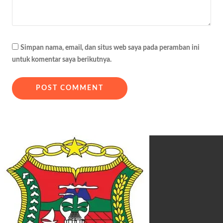
Simpan nama, email, dan situs web saya pada peramban ini
untuk komentar saya berikutnya.