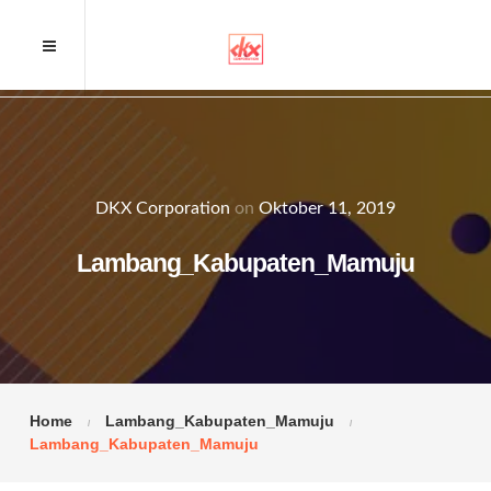
DKX Corporation
on
Oktober 11, 2019
Lambang_Kabupaten_Mamuju
Home
Lambang_Kabupaten_Mamuju
Lambang_Kabupaten_Mamuju