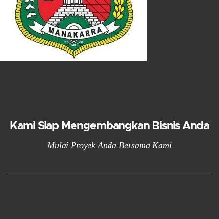
Kami Siap Mengembangkan Bisnis Anda
Mulai Proyek Anda Bersama Kami