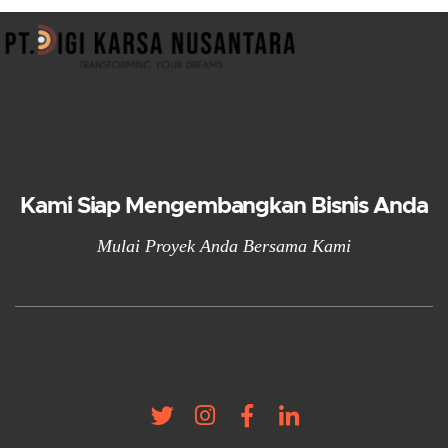
Kami Siap Mengembangkan Bisnis Anda
Mulai Proyek Anda Bersama Kami