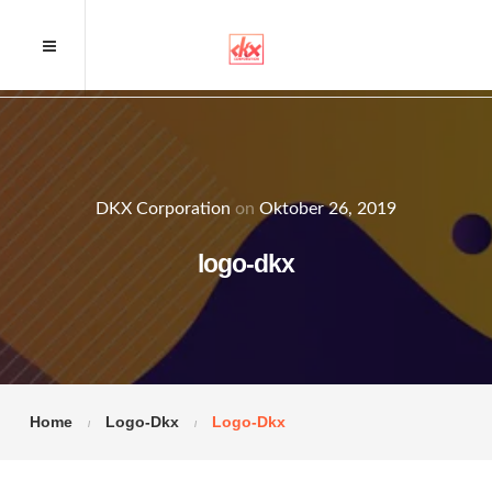
DKX Corporation
on
Oktober 26, 2019
logo-dkx
Home
Logo-Dkx
Logo-Dkx