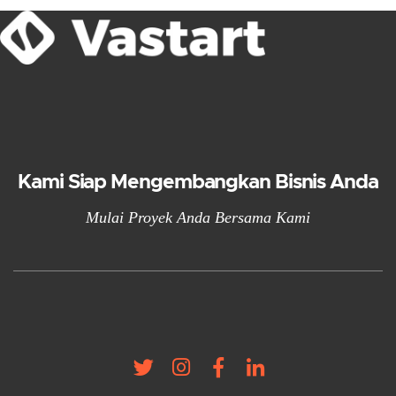
Kami Siap Mengembangkan Bisnis Anda
Mulai Proyek Anda Bersama Kami