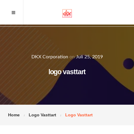
DKX Corporation
on
Juli 25, 2019
logo vasttart
Home
Logo Vasttart
Logo Vasttart