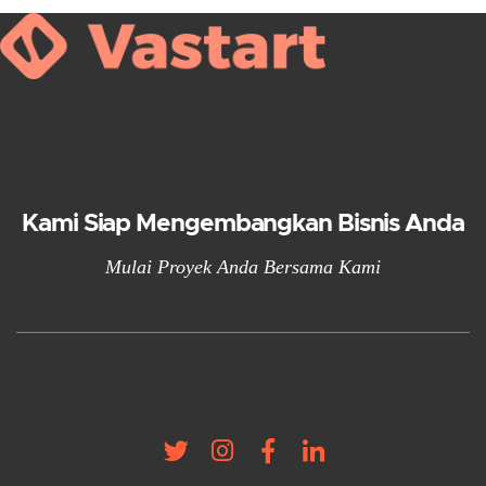
Kami Siap Mengembangkan Bisnis Anda
Mulai Proyek Anda Bersama Kami