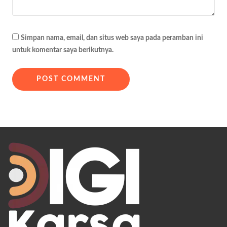
Simpan nama, email, dan situs web saya pada peramban ini
untuk komentar saya berikutnya.