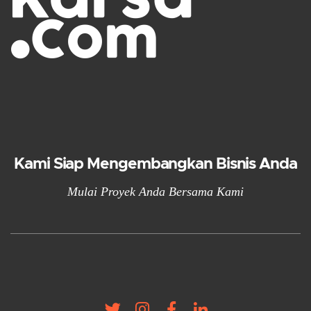
Kami Siap Mengembangkan Bisnis Anda
Mulai Proyek Anda Bersama Kami