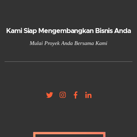
Kami Siap Mengembangkan Bisnis Anda
Mulai Proyek Anda Bersama Kami