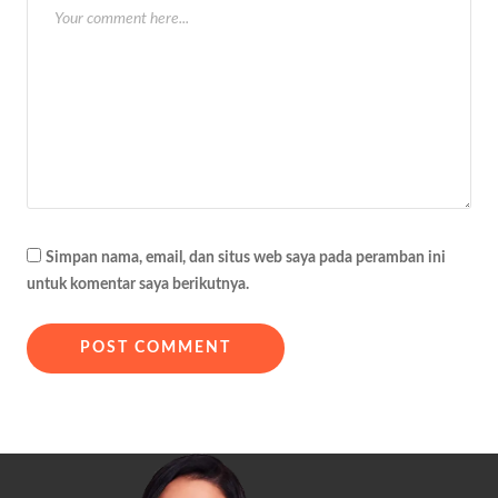
Simpan nama, email, dan situs web saya pada peramban ini
untuk komentar saya berikutnya.