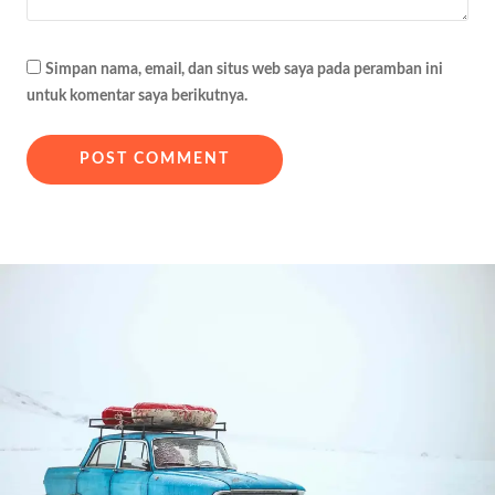
Simpan nama, email, dan situs web saya pada peramban ini
untuk komentar saya berikutnya.