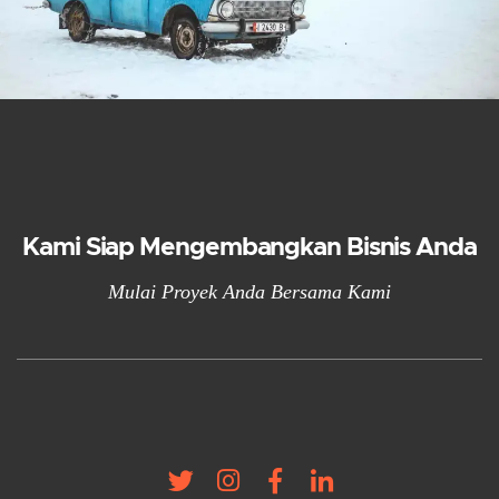
Kami Siap Mengembangkan Bisnis Anda
Mulai Proyek Anda Bersama Kami