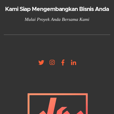
Kami Siap Mengembangkan Bisnis Anda
Mulai Proyek Anda Bersama Kami