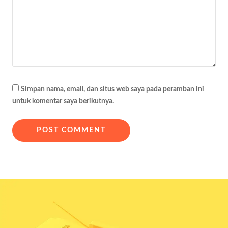
Simpan nama, email, dan situs web saya pada peramban ini
untuk komentar saya berikutnya.