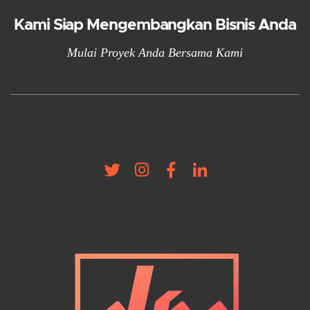
Kami Siap Mengembangkan Bisnis Anda
Mulai Proyek Anda Bersama Kami