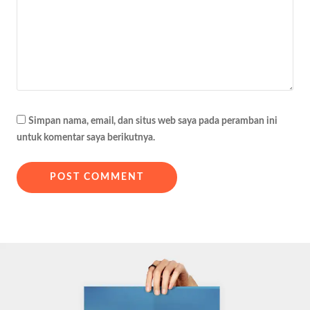
Simpan nama, email, dan situs web saya pada peramban ini
untuk komentar saya berikutnya.