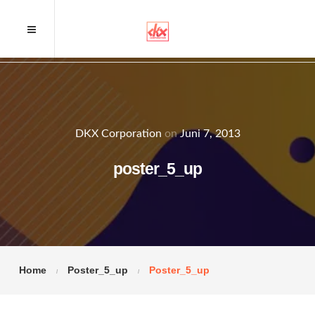
DKX Corporation
on
Juni 7, 2013
poster_5_up
Home
Poster_5_up
Poster_5_up